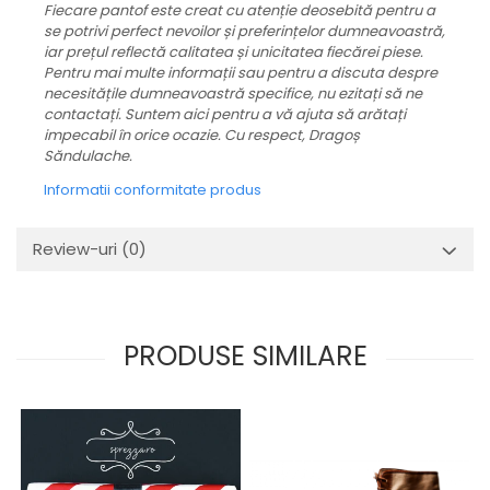
Fiecare pantof este creat cu atenție deosebită pentru a
se potrivi perfect nevoilor și preferințelor dumneavoastră,
iar prețul reflectă calitatea și unicitatea fiecărei piese.
Pentru mai multe informații sau pentru a discuta despre
necesitățile dumneavoastră specifice, nu ezitați să ne
contactați. Suntem aici pentru a vă ajuta să arătați
impecabil în orice ocazie. Cu respect, Dragoș
Săndulache.
Informatii conformitate produs
Review-uri
(0)
PRODUSE SIMILARE