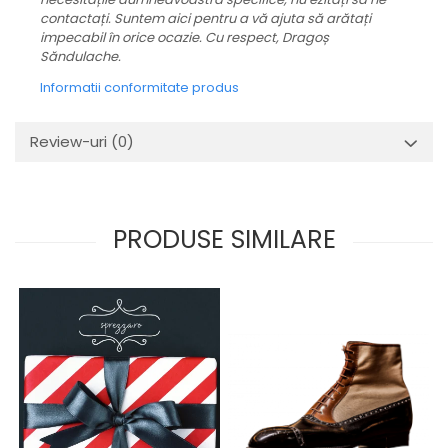
contactați. Suntem aici pentru a vă ajuta să arătați
impecabil în orice ocazie. Cu respect, Dragoș
Săndulache.
Informatii conformitate produs
Review-uri
(0)
PRODUSE SIMILARE