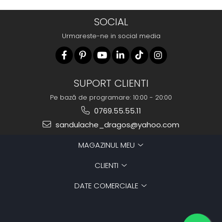
SOCIAL
Urmareste-ne in social media
SUPORT CLIENTI
Pe bază de programare: 10:00 - 20:00
0769.55.55.11
sandulache_dragos@yahoo.com
MAGAZINUL MEU
CLIENTI
DATE COMERCIALE