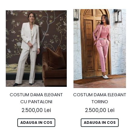
COSTUM DAMA ELEGANT
COSTUM DAMA ELEGANT
CU PANTALONI
TORINO
2.500,00 Lei
2.500,00 Lei
ADAUGA IN COS
ADAUGA IN COS