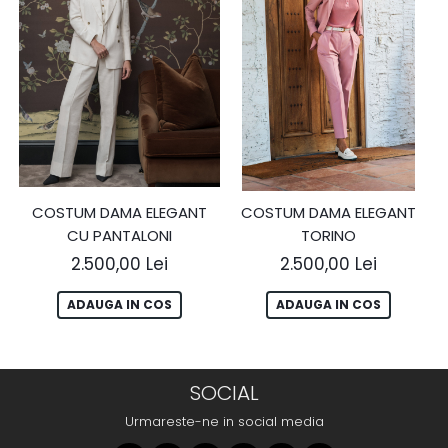
COSTUM DAMA ELEGANT
COSTUM DAMA ELEGANT
CU PANTALONI
TORINO
2.500,00 Lei
2.500,00 Lei
ADAUGA IN COS
ADAUGA IN COS
SOCIAL
Urmareste-ne in social media