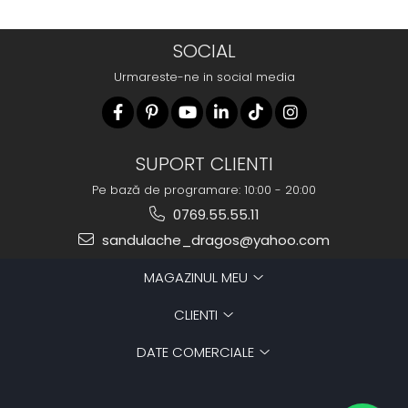
SOCIAL
Urmareste-ne in social media
SUPORT CLIENTI
Pe bază de programare: 10:00 - 20:00
0769.55.55.11
sandulache_dragos@yahoo.com
MAGAZINUL MEU
CLIENTI
DATE COMERCIALE