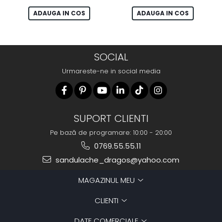
ADAUGA IN COS
ADAUGA IN COS
SOCIAL
Urmareste-ne in social media
SUPORT CLIENTI
Pe bază de programare: 10:00 - 20:00
0769.55.55.11
sandulache_dragos@yahoo.com
MAGAZINUL MEU
CLIENTI
DATE COMERCIALE