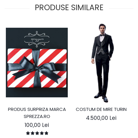
PRODUSE SIMILARE
PRODUS SURPRIZA MARCA
COSTUM DE MIRE TURIN
SPREZZA.RO
4.500,00 Lei
100,00 Lei