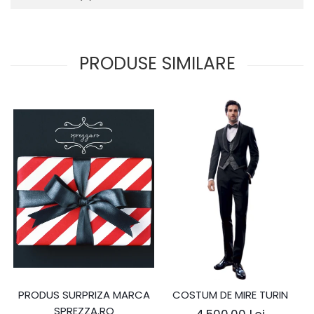
PRODUSE SIMILARE
PRODUS SURPRIZA MARCA
COSTUM DE MIRE TURIN
SPREZZA.RO