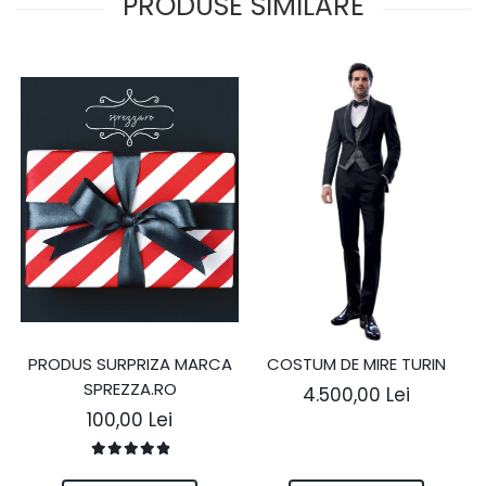
PRODUSE SIMILARE
PRODUS SURPRIZA MARCA
COSTUM DE MIRE TURIN
SPREZZA.RO
4.500,00 Lei
100,00 Lei