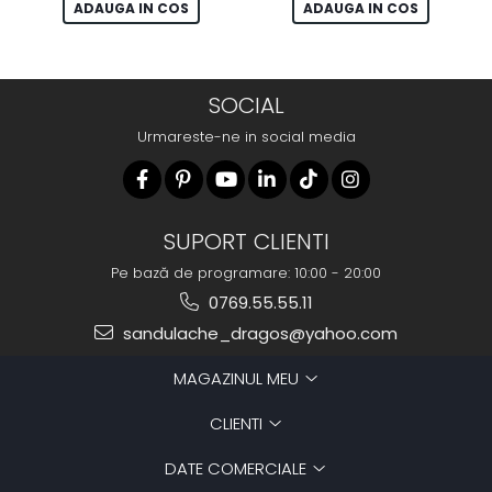
ADAUGA IN COS
ADAUGA IN COS
SOCIAL
Urmareste-ne in social media
SUPORT CLIENTI
Pe bază de programare: 10:00 - 20:00
0769.55.55.11
sandulache_dragos@yahoo.com
MAGAZINUL MEU
CLIENTI
DATE COMERCIALE