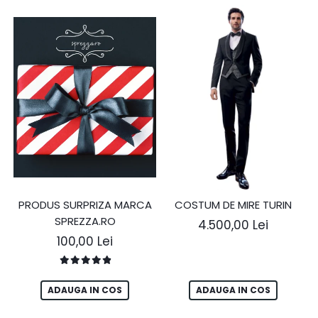
PRODUS SURPRIZA MARCA
COSTUM DE MIRE TURIN
SPREZZA.RO
4.500,00 Lei
100,00 Lei
ADAUGA IN COS
ADAUGA IN COS