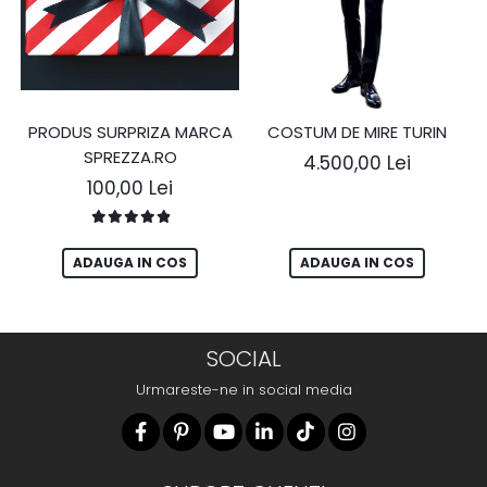
PRODUS SURPRIZA MARCA
COSTUM DE MIRE TURIN
SPREZZA.RO
4.500,00 Lei
100,00 Lei
ADAUGA IN COS
ADAUGA IN COS
SOCIAL
Urmareste-ne in social media