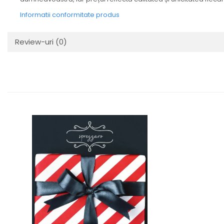
Informatii conformitate produs
Review-uri
(0)