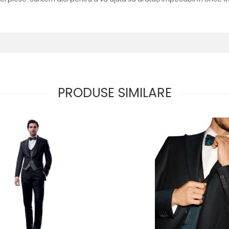
PRODUSE SIMILARE