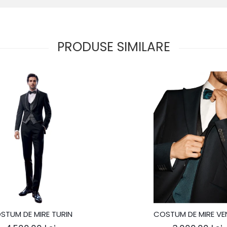
PRODUSE SIMILARE
STUM DE MIRE TURIN
COSTUM DE MIRE VE