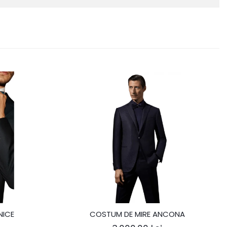
NICE
COSTUM DE MIRE ANCONA