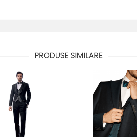
PRODUSE SIMILARE