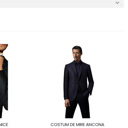
NICE
COSTUM DE MIRE ANCONA