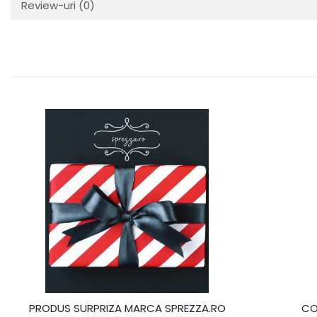
Review-uri
(0)
PRODUS SURPRIZA MARCA SPREZZA.RO
CO