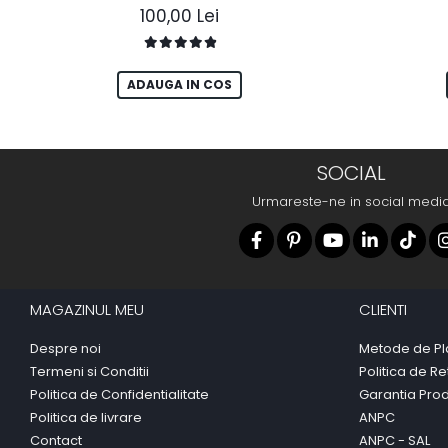
100,00 Lei
ADAUGA IN COS
SOCIAL
Urmareste-ne in social medi
MAGAZINUL MEU
CLIENTI
Despre noi
Metode de Pl
Termeni si Conditii
Politica de Re
Politica de Confidentialitate
Garantia Pro
Politica de livrare
ANPC
Contact
ANPC - SAL