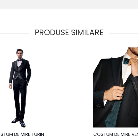
PRODUSE SIMILARE
STUM DE MIRE TURIN
COSTUM DE MIRE VE