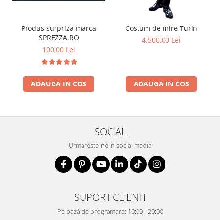
Produs surpriza marca
Costum de mire Turin
SPREZZA.RO
4.500,00 Lei
100,00 Lei
ADAUGA IN COS
ADAUGA IN COS
SOCIAL
Urmareste-ne in social media
SUPORT CLIENTI
Pe bază de programare: 10:00 - 20:00