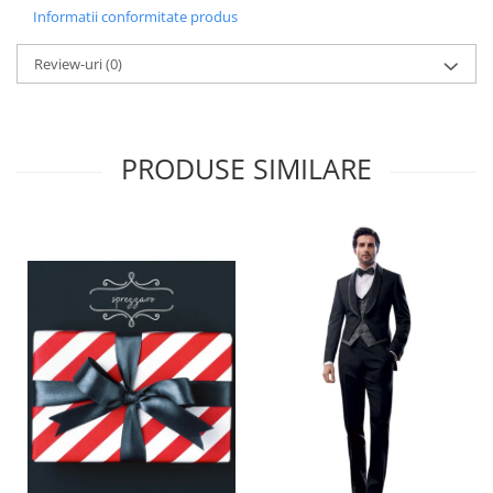
Informatii conformitate produs
Review-uri
(0)
PRODUSE SIMILARE