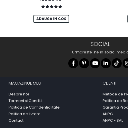
ADAUGA IN COS
SOCIAL
Urmareste-ne in social medi
MAGAZINUL MEU
CLIENTI
Despre noi
Metode de Pl
Termeni si Conditii
Politica de Re
Politica de Confidentialitate
Garantia Pro
Politica de livrare
ANPC
Contact
ANPC - SAL