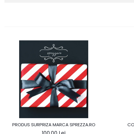
PRODUS SURPRIZA MARCA SPREZZA.RO
CO
100,00 Lei