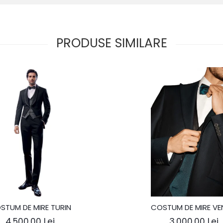
PRODUSE SIMILARE
STUM DE MIRE TURIN
COSTUM DE MIRE VE
4.500,00 Lei
3.000,00 Lei