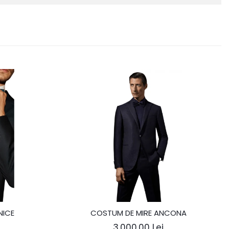
NICE
COSTUM DE MIRE ANCONA
3.000,00 Lei