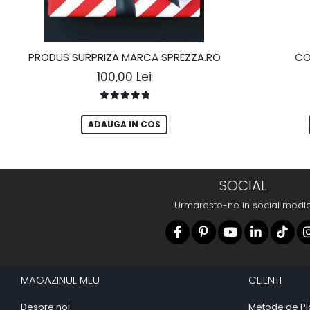
PRODUS SURPRIZA MARCA SPREZZA.RO
CO
100,00 Lei
ADAUGA IN COS
SOCIAL
Urmareste-ne in social medi
MAGAZINUL MEU
CLIENTI
Despre noi
Metode de Pl