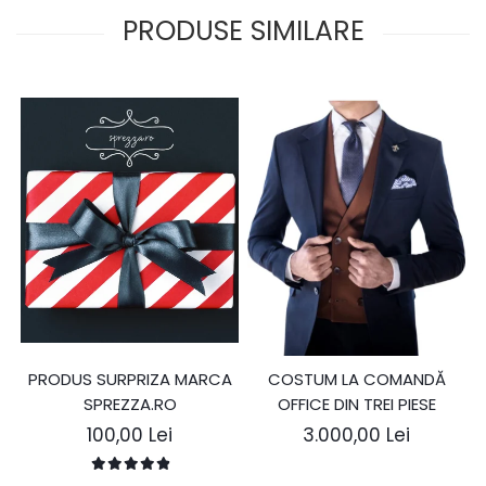
PRODUSE SIMILARE
PRODUS SURPRIZA MARCA
COSTUM LA COMANDĂ
SPREZZA.RO
OFFICE DIN TREI PIESE
100,00 Lei
3.000,00 Lei