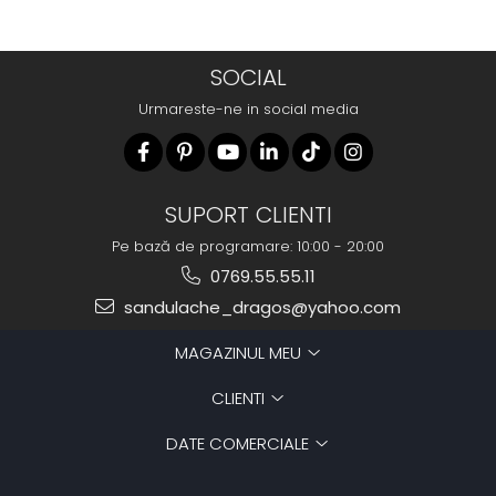
SOCIAL
Urmareste-ne in social media
SUPORT CLIENTI
Pe bază de programare: 10:00 - 20:00
0769.55.55.11
sandulache_dragos@yahoo.com
MAGAZINUL MEU
CLIENTI
DATE COMERCIALE