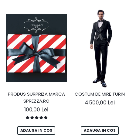
PRODUS SURPRIZA MARCA
COSTUM DE MIRE TURIN
SPREZZA.RO
4.500,00 Lei
100,00 Lei
ADAUGA IN COS
ADAUGA IN COS