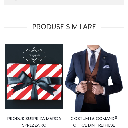
PRODUSE SIMILARE
PRODUS SURPRIZA MARCA
COSTUM LA COMANDĂ
SPREZZA.RO
OFFICE DIN TREI PIESE