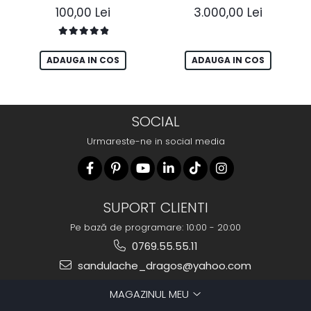
100,00 Lei
3.000,00 Lei
ADAUGA IN COS
ADAUGA IN COS
SOCIAL
Urmareste-ne in social media
SUPORT CLIENTI
Pe bază de programare: 10:00 - 20:00
0769.55.55.11
sandulache_dragos@yahoo.com
MAGAZINUL MEU