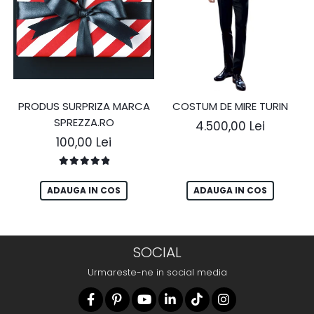
PRODUS SURPRIZA MARCA
COSTUM DE MIRE TURIN
SPREZZA.RO
4.500,00 Lei
100,00 Lei
ADAUGA IN COS
ADAUGA IN COS
SOCIAL
Urmareste-ne in social media