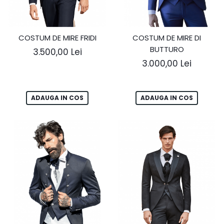
COSTUM DE MIRE FRIDI
COSTUM DE MIRE DI
BUTTURO
3.500,00 Lei
3.000,00 Lei
ADAUGA IN COS
ADAUGA IN COS