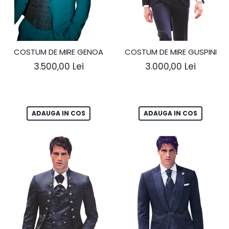
COSTUM DE MIRE GENOA
COSTUM DE MIRE GUSPINI
3.500,00 Lei
3.000,00 Lei
ADAUGA IN COS
ADAUGA IN COS