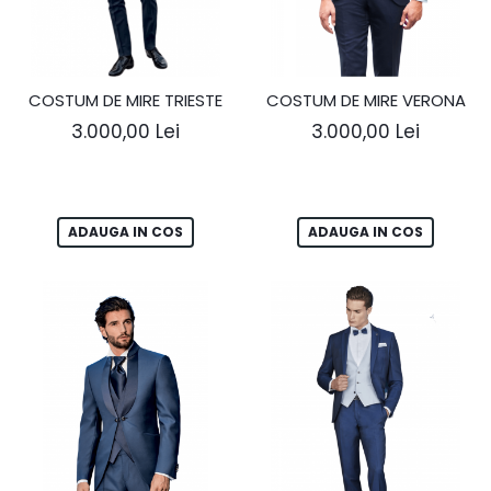
COSTUM DE MIRE TRIESTE
COSTUM DE MIRE VERONA
3.000,00 Lei
3.000,00 Lei
ADAUGA IN COS
ADAUGA IN COS