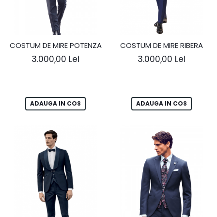
COSTUM DE MIRE POTENZA
COSTUM DE MIRE RIBERA
3.000,00 Lei
3.000,00 Lei
ADAUGA IN COS
ADAUGA IN COS