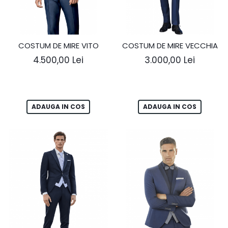
COSTUM DE MIRE VITO
COSTUM DE MIRE VECCHIA
4.500,00 Lei
3.000,00 Lei
ADAUGA IN COS
ADAUGA IN COS