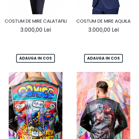
COSTUM DE MIRE CALATAFILI
COSTUM DE MIRE AQUILA
3.000,00 Lei
3.000,00 Lei
ADAUGA IN COS
ADAUGA IN COS