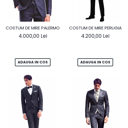
COSTUM DE MIRE PALERMO
COSTUM DE MIRE PERUGIA
4.000,00 Lei
4.200,00 Lei
ADAUGA IN COS
ADAUGA IN COS