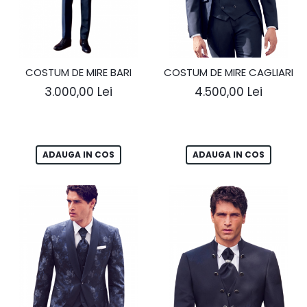
COSTUM DE MIRE BARI
COSTUM DE MIRE CAGLIARI
3.000,00 Lei
4.500,00 Lei
ADAUGA IN COS
ADAUGA IN COS