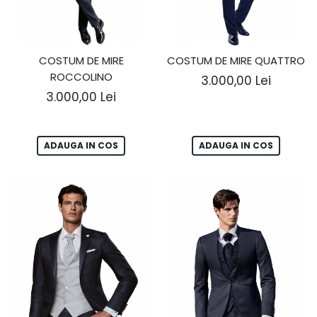
COSTUM DE MIRE
COSTUM DE MIRE QUATTRO
ROCCOLINO
3.000,00 Lei
3.000,00 Lei
ADAUGA IN COS
ADAUGA IN COS