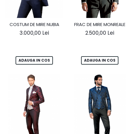
COSTUM DE MIRE NUBIA
FRAC DE MIRE MONREALE
3.000,00 Lei
2.500,00 Lei
ADAUGA IN COS
ADAUGA IN COS