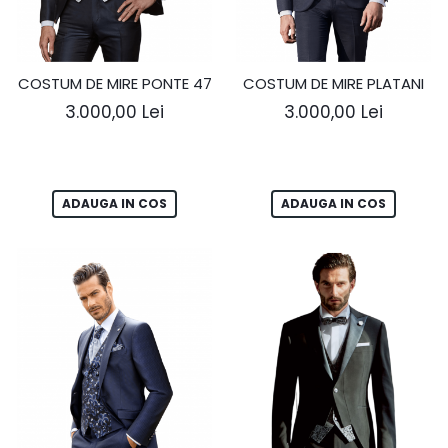
COSTUM DE MIRE PONTE 47
COSTUM DE MIRE PLATANI
3.000,00 Lei
3.000,00 Lei
ADAUGA IN COS
ADAUGA IN COS