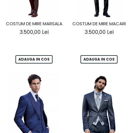
COSTUM DE MIRE MARSALA
COSTUM DE MIRE MACARI
3.500,00 Lei
3.500,00 Lei
ADAUGA IN COS
ADAUGA IN COS