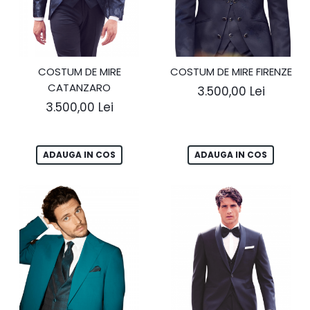
COSTUM DE MIRE
COSTUM DE MIRE FIRENZE
CATANZARO
3.500,00 Lei
3.500,00 Lei
ADAUGA IN COS
ADAUGA IN COS