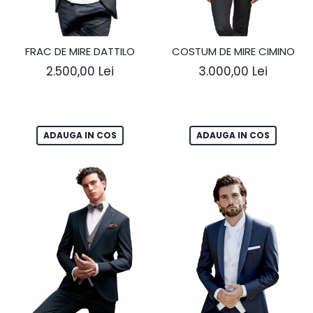
FRAC DE MIRE DATTILO
COSTUM DE MIRE CIMINO
2.500,00 Lei
3.000,00 Lei
ADAUGA IN COS
ADAUGA IN COS