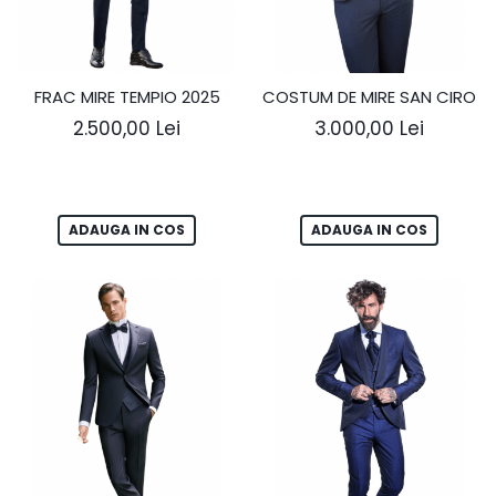
FRAC MIRE TEMPIO 2025
COSTUM DE MIRE SAN CIRO
2.500,00 Lei
3.000,00 Lei
ADAUGA IN COS
ADAUGA IN COS