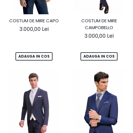
COSTUM DE MIRE CAPO
COSTUM DE MIRE
CAMPOBELLO
3.000,00 Lei
3.000,00 Lei
ADAUGA IN COS
ADAUGA IN COS