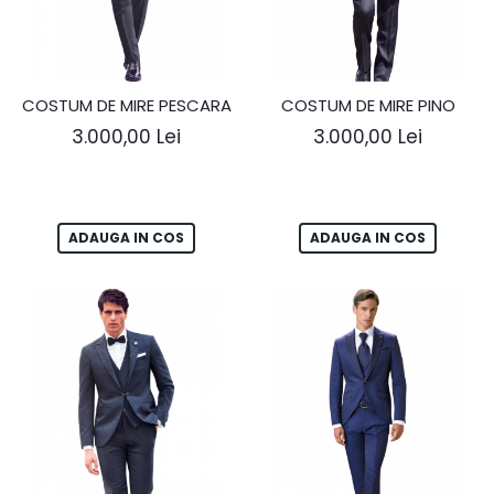
COSTUM DE MIRE PESCARA
COSTUM DE MIRE PINO
3.000,00 Lei
3.000,00 Lei
ADAUGA IN COS
ADAUGA IN COS