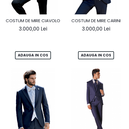
COSTUM DE MIRE CIAVOLO
COSTUM DE MIRE CARINI
3.000,00 Lei
3.000,00 Lei
ADAUGA IN COS
ADAUGA IN COS