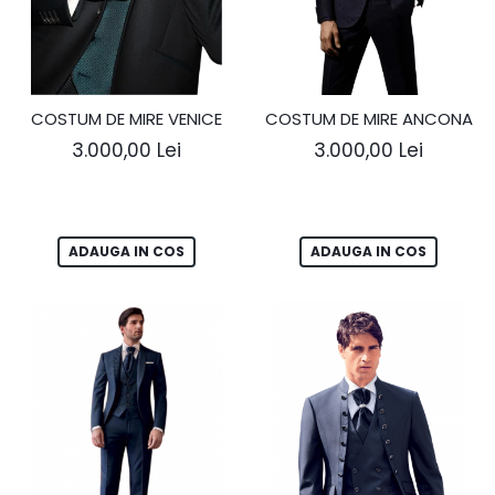
COSTUM DE MIRE VENICE
COSTUM DE MIRE ANCONA
3.000,00 Lei
3.000,00 Lei
ADAUGA IN COS
ADAUGA IN COS