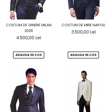
COSTUM DE GINERE MILAN
COSTUM DE MIRE NAPOLI
2026
3.500,00 Lei
4.500,00 Lei
ADAUGA IN COS
ADAUGA IN COS