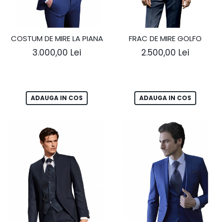
COSTUM DE MIRE LA PIANA
FRAC DE MIRE GOLFO
3.000,00 Lei
2.500,00 Lei
ADAUGA IN COS
ADAUGA IN COS