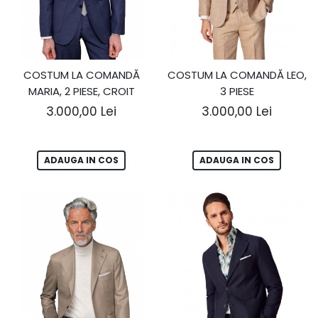
COSTUM LA COMANDĂ
COSTUM LA COMANDĂ LEO,
MARIA, 2 PIESE, CROIT
3 PIESE
3.000,00 Lei
3.000,00 Lei
ADAUGA IN COS
ADAUGA IN COS