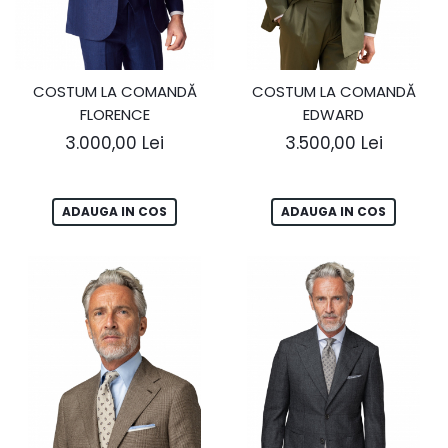
COSTUM LA COMANDĂ
COSTUM LA COMANDĂ
FLORENCE
EDWARD
3.000,00 Lei
3.500,00 Lei
ADAUGA IN COS
ADAUGA IN COS