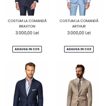
COSTUM LA COMANDĂ
COSTUM LA COMANDĂ
BRAXTON
ARTHUR
3.000,00 Lei
3.000,00 Lei
ADAUGA IN COS
ADAUGA IN COS