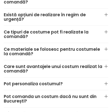
comandă?
Există opțiuni de realizare în regim de
urgență?
Ce tipuri de costume pot fi realizate la
comandă?
Ce materiale se folosesc pentru costumele
la comandă?
Care sunt avantajele unui costum realizat la
comandă?
Pot personaliza costumul?
Pot comanda un costum dacă nu sunt din
București?