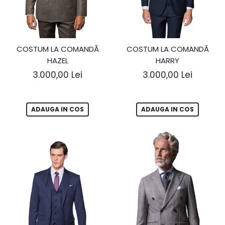
COSTUM LA COMANDĂ
COSTUM LA COMANDĂ
HAZEL
HARRY
3.000,00 Lei
3.000,00 Lei
ADAUGA IN COS
ADAUGA IN COS