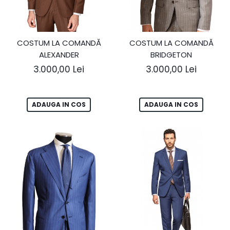
COSTUM LA COMANDĂ
COSTUM LA COMANDĂ
ALEXANDER
BRIDGETON
3.000,00 Lei
3.000,00 Lei
ADAUGA IN COS
ADAUGA IN COS