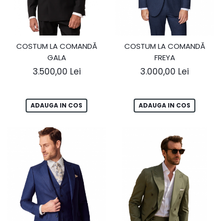
COSTUM LA COMANDĂ
COSTUM LA COMANDĂ
GALA
FREYA
3.500,00 Lei
3.000,00 Lei
ADAUGA IN COS
ADAUGA IN COS