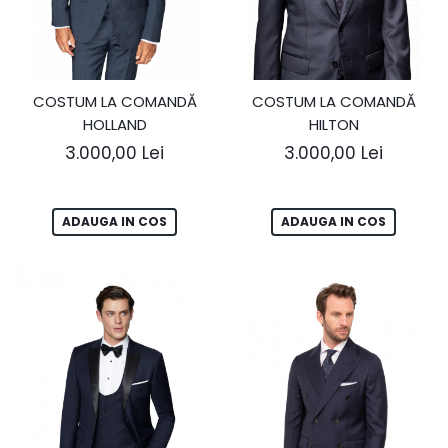
COSTUM LA COMANDĂ
COSTUM LA COMANDĂ
HOLLAND
HILTON
3.000,00 Lei
3.000,00 Lei
ADAUGA IN COS
ADAUGA IN COS