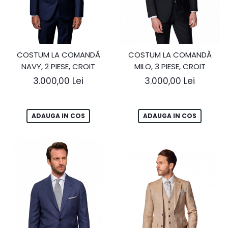
COSTUM LA COMANDĂ
COSTUM LA COMANDĂ
NAVY, 2 PIESE, CROIT
MILO, 3 PIESE, CROIT
3.000,00 Lei
3.000,00 Lei
ADAUGA IN COS
ADAUGA IN COS