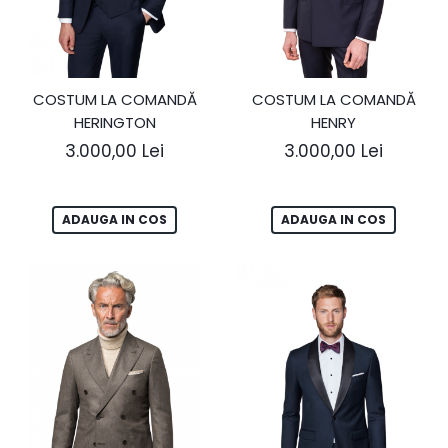
COSTUM LA COMANDĂ
COSTUM LA COMANDĂ
HERINGTON
HENRY
3.000,00 Lei
3.000,00 Lei
ADAUGA IN COS
ADAUGA IN COS