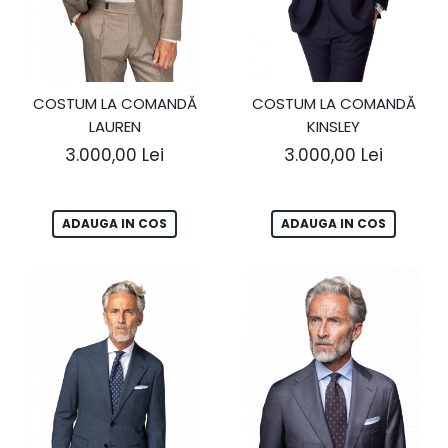
COSTUM LA COMANDĂ
COSTUM LA COMANDĂ
LAUREN
KINSLEY
3.000,00 Lei
3.000,00 Lei
ADAUGA IN COS
ADAUGA IN COS