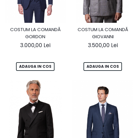
COSTUM LA COMANDĂ
COSTUM LA COMANDĂ
GORDON
GIOVANNI
3.000,00 Lei
3.500,00 Lei
ADAUGA IN COS
ADAUGA IN COS