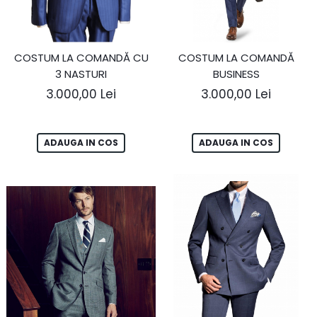
COSTUM LA COMANDĂ CU
COSTUM LA COMANDĂ
3 NASTURI
BUSINESS
3.000,00 Lei
3.000,00 Lei
ADAUGA IN COS
ADAUGA IN COS