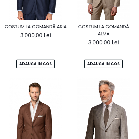
COSTUM LA COMANDĂ ARIA
COSTUM LA COMANDĂ
ALMA
3.000,00 Lei
3.000,00 Lei
ADAUGA IN COS
ADAUGA IN COS