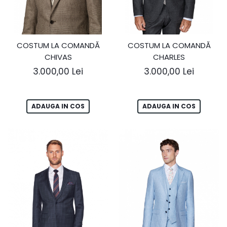
COSTUM LA COMANDĂ
COSTUM LA COMANDĂ
CHIVAS
CHARLES
3.000,00 Lei
3.000,00 Lei
ADAUGA IN COS
ADAUGA IN COS